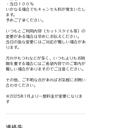
・当日１００％
いかなる場合でもキャンセル料が発生いたし
ます。
予めご了承ください。
いつもとご利用内容（カットスタイル等）の
変更がある場合は早めにお伝えください。
当日の急な変更にはご対応が難しい場合があ
ります。
汚れやもつれなどが多く、いつもよりもお時
間を要する場合にはご希望内容でのご案内が
難しい場合がありますのでご注意ください。
その他、ご不明な点があればお気軽にお問い
合わせください。
※2025年1月より一部料金が変更になりま
す
連絡先