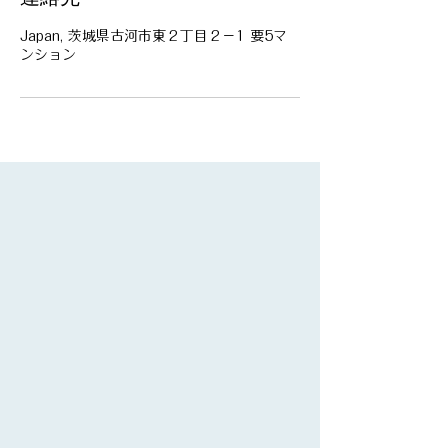
Japan, 茨城県古河市東２丁目２−1 要5マ
ンション