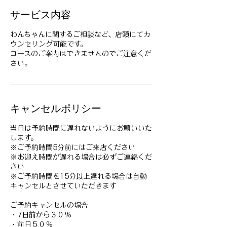
サービス内容
わんちゃんに関するご相談など、店頭にてカ
ウンセリング可能です。
コースのご案内はできませんのでご注意くだ
さい。
キャンセルポリシー
当日は予約時間に遅れないようにお願いいた
します。
※ご予約時間5分前にはご来店ください
※お迎え時間が遅れる場合は必ずご連絡くだ
さい
※ご予約時間を15分以上遅れる場合は自動
キャンセルとさせていただきます
ご予約キャンセルの場合
・7日前から３０％
・前日５０％